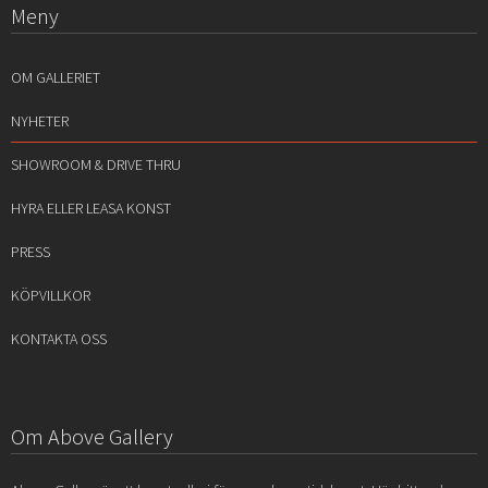
Meny
OM GALLERIET
NYHETER
SHOWROOM & DRIVE THRU
HYRA ELLER LEASA KONST
PRESS
KÖPVILLKOR
KONTAKTA OSS
Om Above Gallery