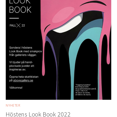
NYHETER
Höstens Look Book 2022