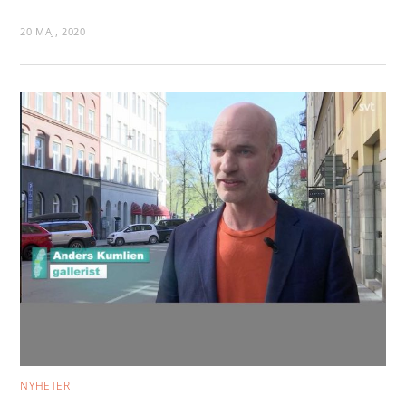
20 MAJ, 2020
NYHETER