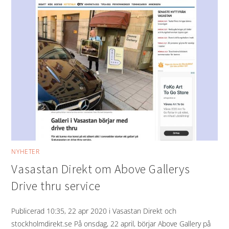
NYHETER
Vasastan Direkt om Above Gallerys
Drive thru service
Publicerad 10:35, 22 apr 2020 i Vasastan Direkt och
stockholmdirekt.se På onsdag, 22 april, börjar Above Gallery på