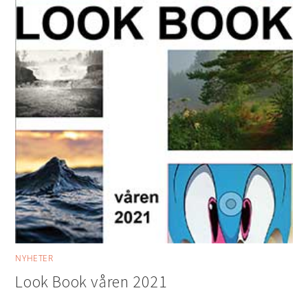
NYHETER
Look Book våren 2021