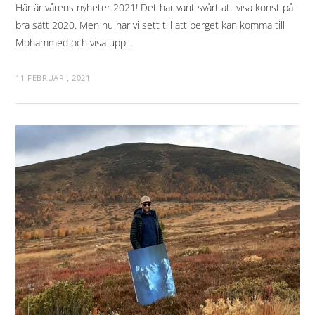
Här är vårens nyheter 2021! Det har varit svårt att visa konst på
bra sätt 2020. Men nu har vi sett till att berget kan komma till
Mohammed och visa upp…
11 FEBRUARI, 2021