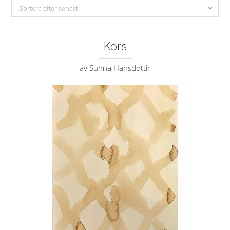
Sortera efter senast
Kors
av Sunna Hansdottir