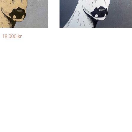
18.000
kr