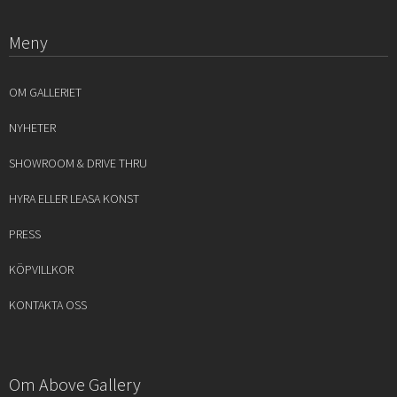
Meny
OM GALLERIET
NYHETER
SHOWROOM & DRIVE THRU
HYRA ELLER LEASA KONST
PRESS
KÖPVILLKOR
KONTAKTA OSS
Om Above Gallery