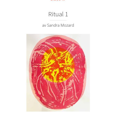
Ritual 1
av Sandra Mozard