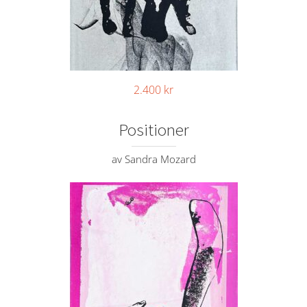
2.400
kr
Positioner
av Sandra Mozard