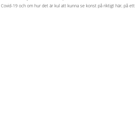
 Covid-19 och om hur det är kul att kunna se konst på riktigt här, på ett