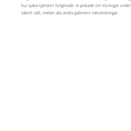
hur själva tjänsten fungerade. Vi pratade om lösningar under
säkert sätt, mellan alla andra galleriers nätsändningar.