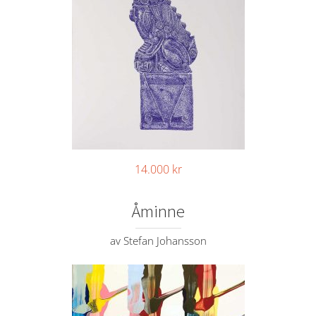
14.000
kr
Åminne
av Stefan Johansson