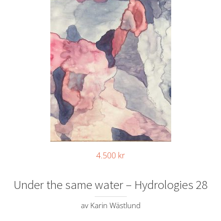
4.500
kr
Under the same water – Hydrologies 28
av Karin Wästlund