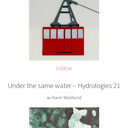
3.600
kr
Under the same water – Hydrologies 21
av Karin Wästlund