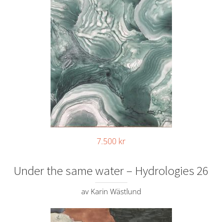
7.500
kr
Under the same water – Hydrologies 26
av Karin Wästlund