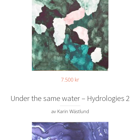
7.500
kr
Under the same water – Hydrologies 2
av Karin Wästlund