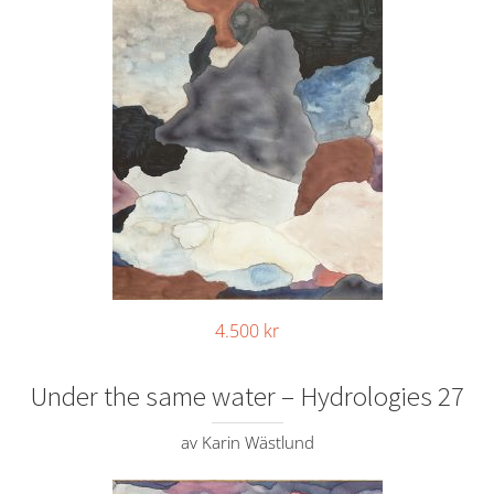
4.500
kr
Under the same water – Hydrologies 27
av Karin Wästlund