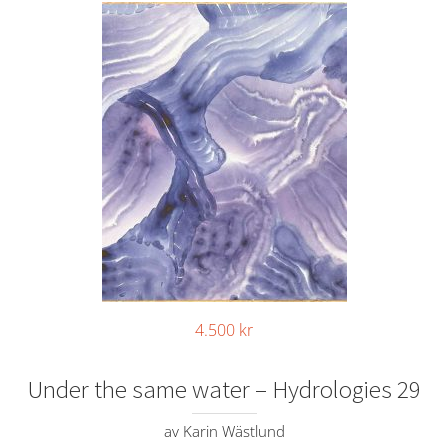
4.500
kr
Under the same water – Hydrologies 29
av Karin Wästlund