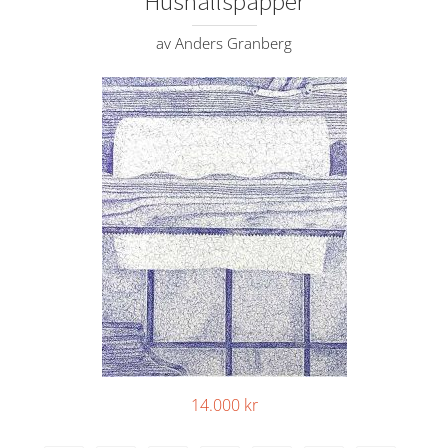
Hushållspapper
av Anders Granberg
14.000
kr