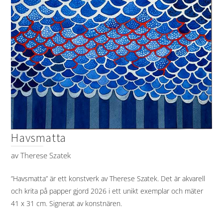
Havsmatta
av
Therese Szatek
”Havsmatta” är ett konstverk av Therese Szatek. Det är akvarell
och krita på papper gjord 2026 i ett unikt exemplar och mäter
41 x 31 cm. Signerat av konstnären.