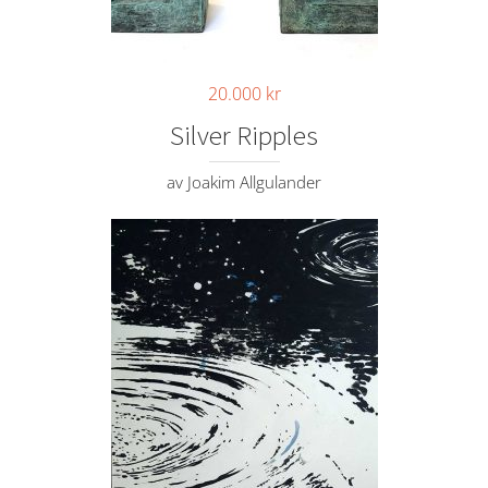
20.000
kr
Silver Ripples
av Joakim Allgulander