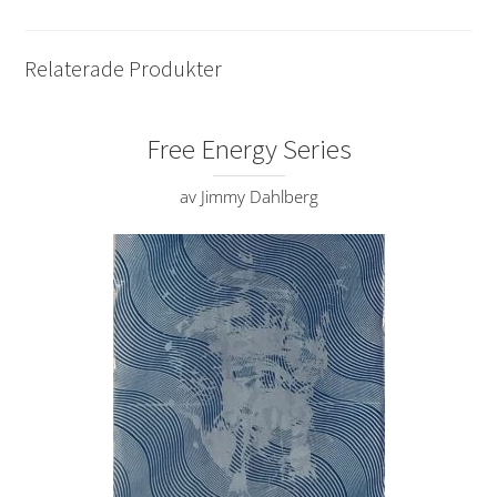
Relaterade Produkter
Free Energy Series
av Jimmy Dahlberg