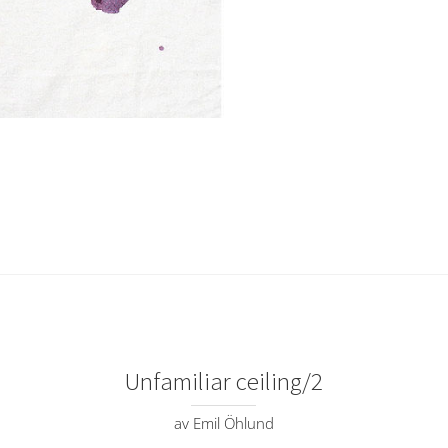
Unfamiliar ceiling/2
av Emil Öhlund