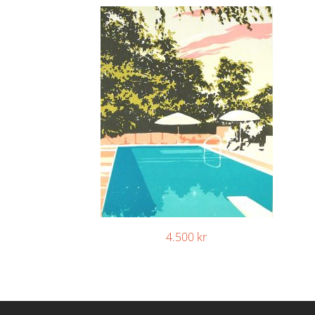
4.500
kr