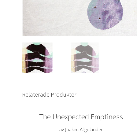
Relaterade Produkter
The Unexpected Emptiness
av Joakim Allgulander