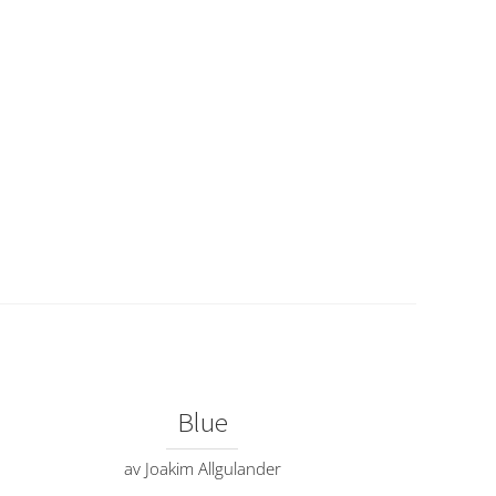
Blue
av Joakim Allgulander