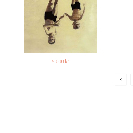
5.000
kr