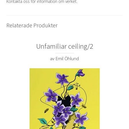
Kontakta oss för information om verket
.
Relaterade Produkter
Unfamiliar ceiling/2
av Emil Öhlund