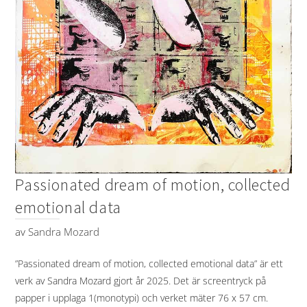
Passionated dream of motion, collected
emotional data
av
Sandra Mozard
”Passionated dream of motion, collected emotional data” är ett
verk av Sandra Mozard gjort år 2025. Det är screentryck på
papper i upplaga 1(monotypi) och verket mäter 76 x 57 cm.