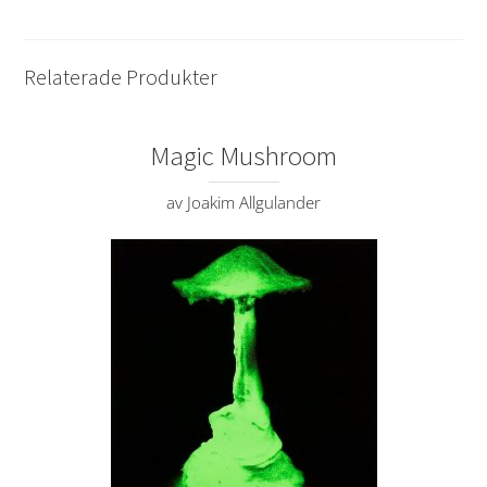
Relaterade Produkter
Magic Mushroom
av Joakim Allgulander