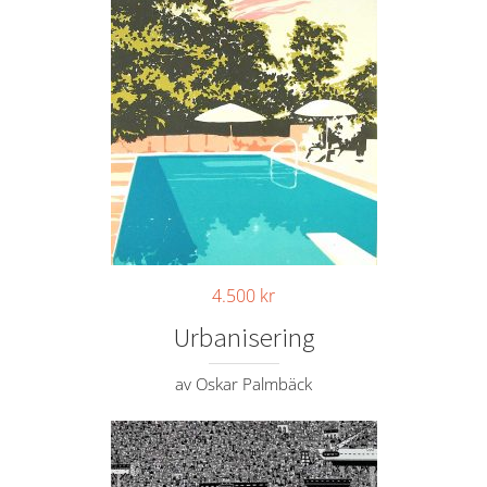
4.500
kr
Urbanisering
av Oskar Palmbäck