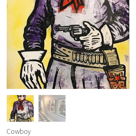
Cowboy