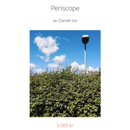
Periscope
av Daniel Ivo
5.000
kr