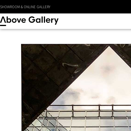
SHOWROOM & ONLINE GALLERY