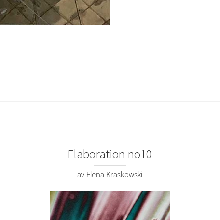
Elaboration no10
av Elena Kraskowski