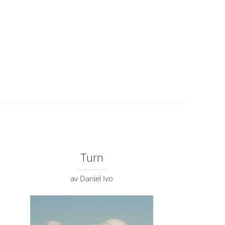
Turn
av Daniel Ivo