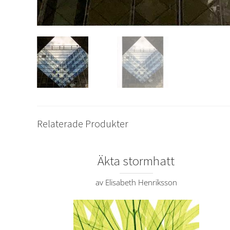
Relaterade Produkter
Äkta stormhatt
av Elisabeth Henriksson