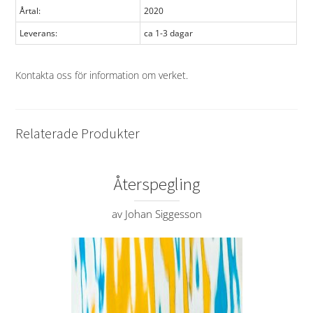
Årtal:
2020
Leverans:
ca 1-3 dagar
Kontakta oss för information om verket
.
Relaterade Produkter
Återspegling
av Johan Siggesson