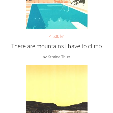
4.500
kr
There are mountains I have to climb
av Kristina Thun