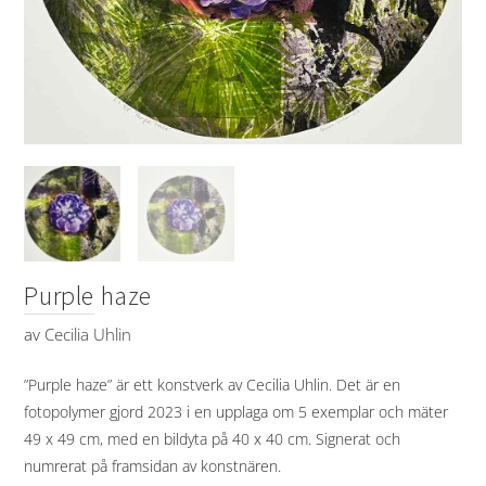
Purple haze
av
Cecilia Uhlin
”Purple haze” är ett konstverk av Cecilia Uhlin. Det är en
fotopolymer gjord 2023 i en upplaga om 5 exemplar och mäter
49 x 49 cm, med en bildyta på 40 x 40 cm. Signerat och
numrerat på framsidan av konstnären.