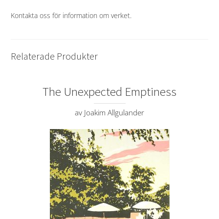
Kontakta oss för information om verket
.
Relaterade Produkter
The Unexpected Emptiness
av Joakim Allgulander