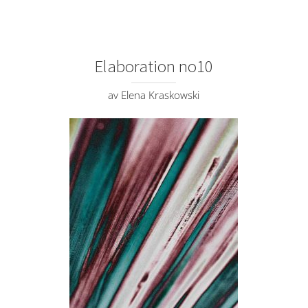
Elaboration no10
av Elena Kraskowski