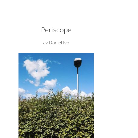
Periscope
av Daniel Ivo