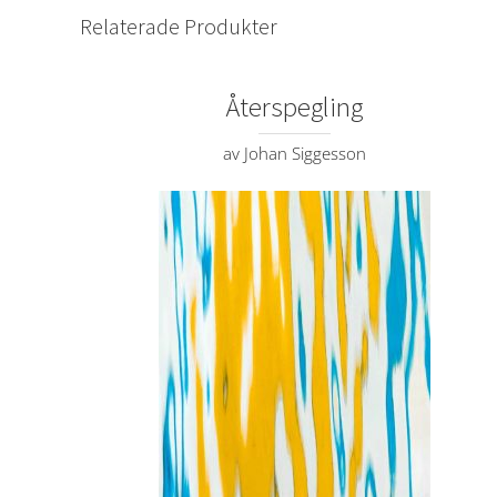
Relaterade Produkter
Återspegling
av Johan Siggesson