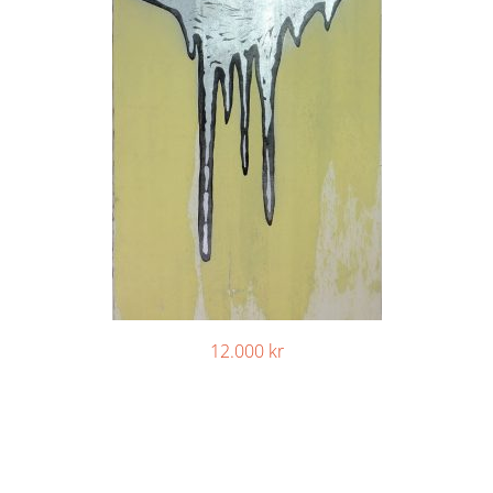
12.000
kr