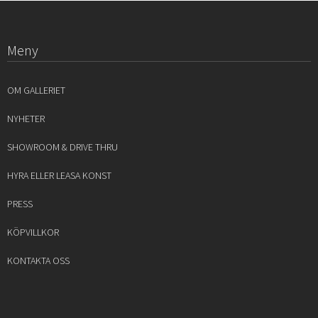
Meny
OM GALLERIET
NYHETER
SHOWROOM & DRIVE THRU
HYRA ELLER LEASA KONST
PRESS
KÖPVILLKOR
KONTAKTA OSS