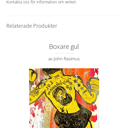
Kontakta oss för information om verket
.
Relaterade Produkter
Boxare gul
av John Rasimus