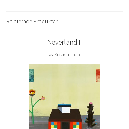
Relaterade Produkter
Neverland II
av Kristina Thun