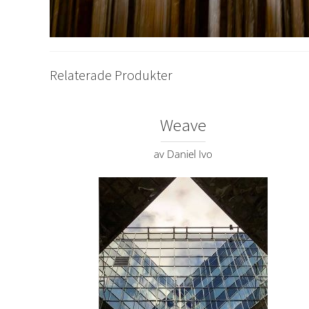
Relaterade Produkter
Weave
av Daniel Ivo