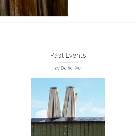
Past Events
av Daniel Ivo