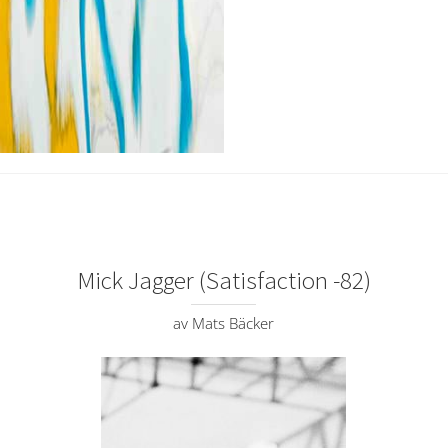
Mick Jagger (Satisfaction -82)
av Mats Bäcker