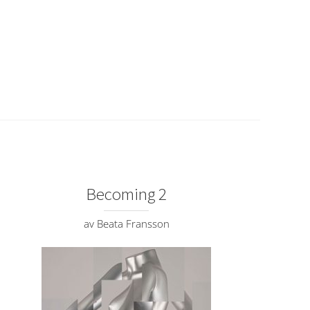
Becoming 2
av Beata Fransson