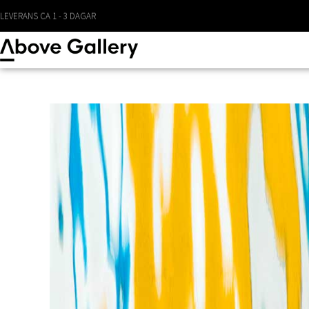
LEVERANS CA 1 - 3 DAGAR