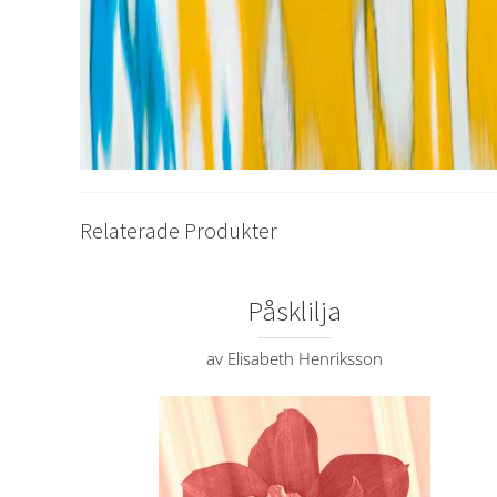
Relaterade Produkter
Påsklilja
av Elisabeth Henriksson