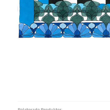
Relaterade Produkter