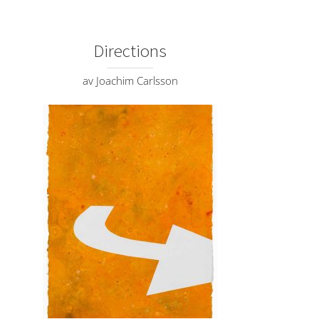
Directions
av Joachim Carlsson