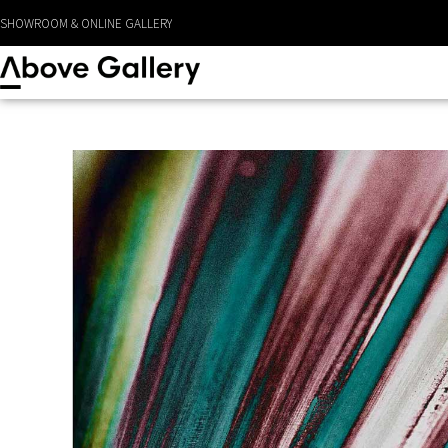
LEVERANS CA 1 - 3 DAGAR
SHOWROOM & ONLINE GALLERY