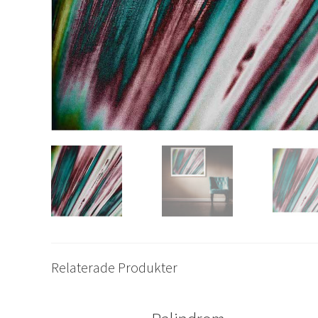
Relaterade Produkter