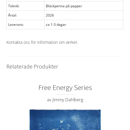
Teknik:
Bläckpenna på papper
Årtal:
2026
Leverans:
ca 1-3 dagar
Kontakta oss för information om verket
.
Relaterade Produkter
Free Energy Series
av Jimmy Dahlberg