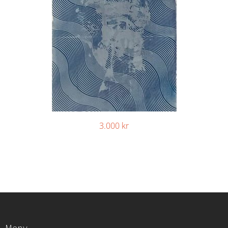
3.000
kr
Meny