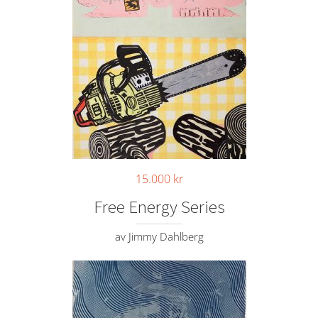
15.000
kr
Free Energy Series
av Jimmy Dahlberg