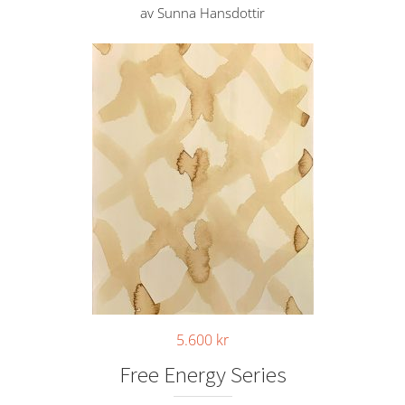
av Sunna Hansdottir
5.600
kr
Free Energy Series