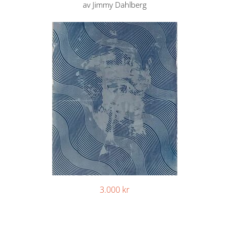
av Jimmy Dahlberg
3.000
kr