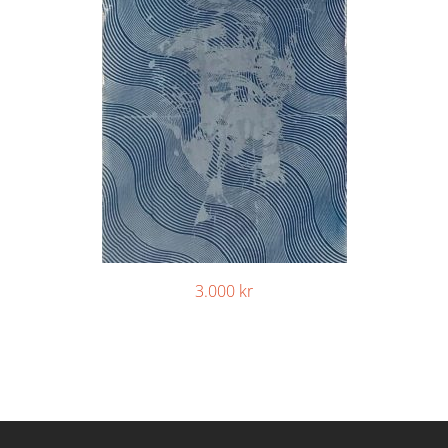
3.000
kr