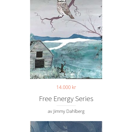
14.000
kr
Free Energy Series
av Jimmy Dahlberg