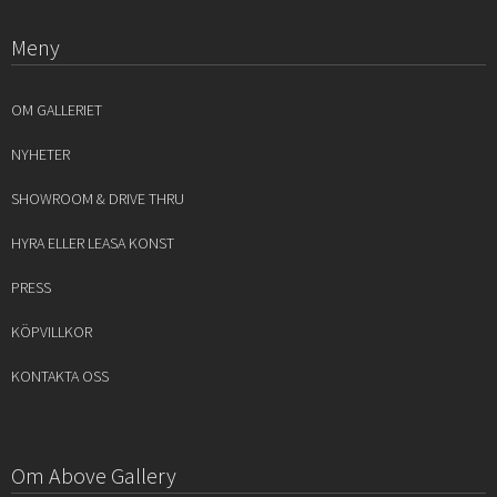
Meny
OM GALLERIET
NYHETER
SHOWROOM & DRIVE THRU
HYRA ELLER LEASA KONST
PRESS
KÖPVILLKOR
KONTAKTA OSS
Om Above Gallery