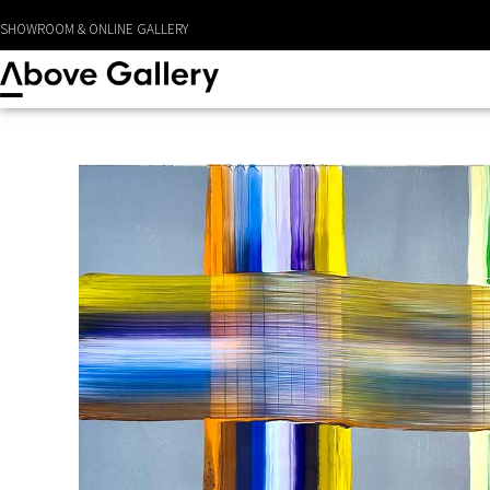
SHOWROOM & ONLINE GALLERY