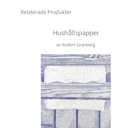
Relaterade Produkter
Hushållspapper
av Anders Granberg