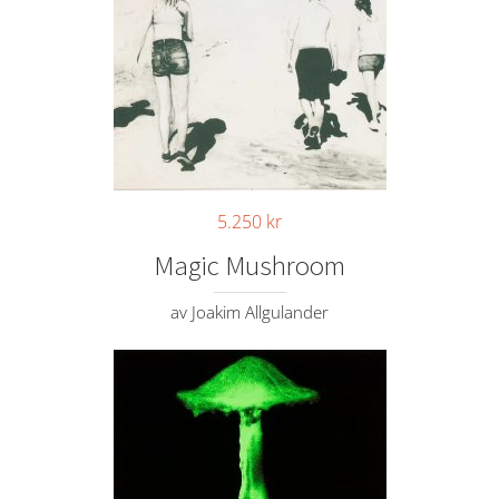
5.250
kr
Magic Mushroom
av Joakim Allgulander