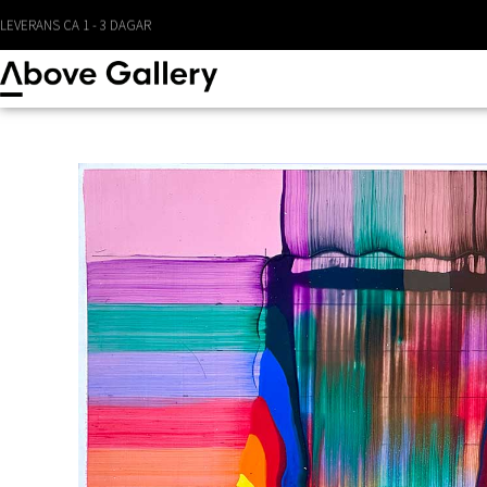
LEVERANS CA 1 - 3 DAGAR