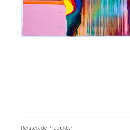
Relaterade Produkter