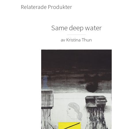
Relaterade Produkter
Same deep water
av Kristina Thun