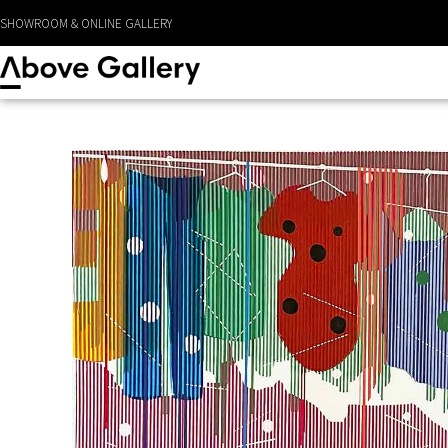
SHOWROOM & ONLINE GALLERY