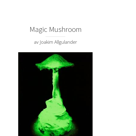
Magic Mushroom
av Joakim Allgulander