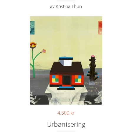
av Kristina Thun
4.500
kr
Urbanisering