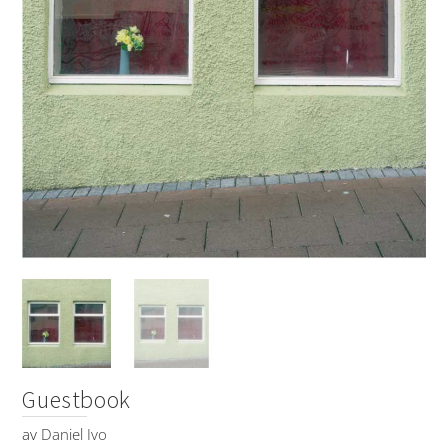
Guestbook
av
Daniel Ivo