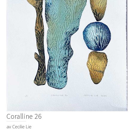
Coralline 26
av
Cecilie Lie