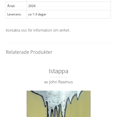
Årtal:
2024
Leverans:
ca 1-3 dagar
Kontakta oss för information om verket
.
Relaterade Produkter
Istappa
av John Rasimus