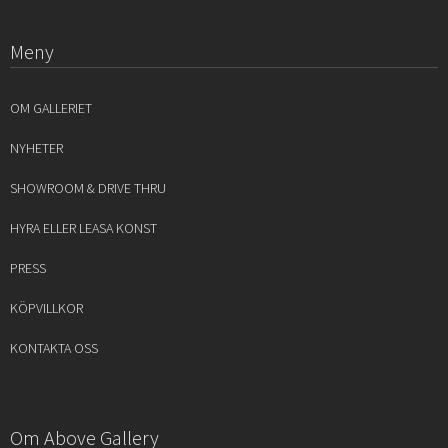
Meny
OM GALLERIET
NYHETER
SHOWROOM & DRIVE THRU
HYRA ELLER LEASA KONST
PRESS
KÖPVILLKOR
KONTAKTA OSS
Om Above Gallery