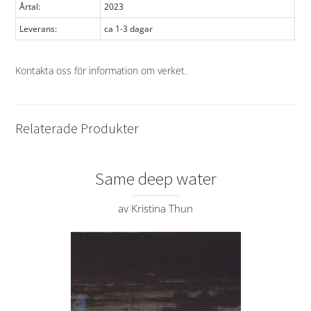
Årtal:
2023
Leverans:
ca 1-3 dagar
Kontakta oss för information om verket
.
Relaterade Produkter
Same deep water
av Kristina Thun