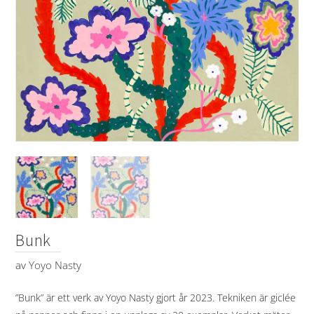
Bunk
av
Yoyo Nasty
”Bunk” är ett verk av Yoyo Nasty gjort år 2023. Tekniken är giclée