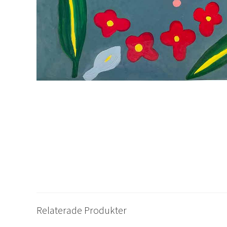
Relaterade Produkter