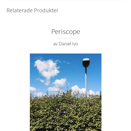
Relaterade Produkter
Periscope
av Daniel Ivo