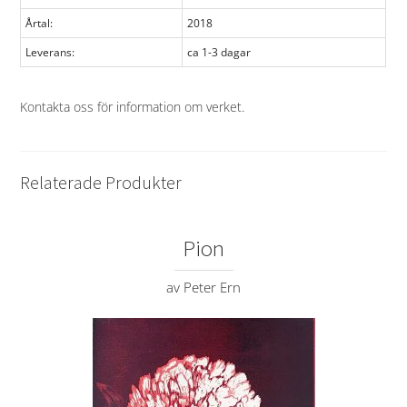
Årtal:
2018
Leverans:
ca 1-3 dagar
Kontakta oss för information om verket
.
Relaterade Produkter
Pion
av Peter Ern