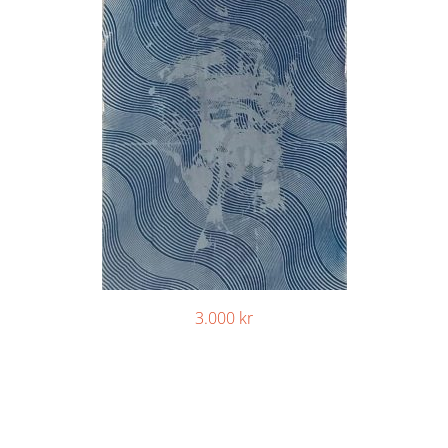
3.000
kr