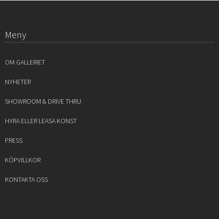
Meny
OM GALLERIET
NYHETER
SHOWROOM & DRIVE THRU
HYRA ELLER LEASA KONST
PRESS
KÖPVILLKOR
KONTAKTA OSS